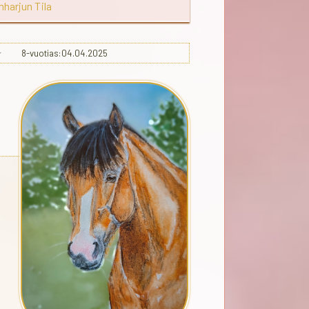
harjun Tila
8-vuotias:04.04.2025