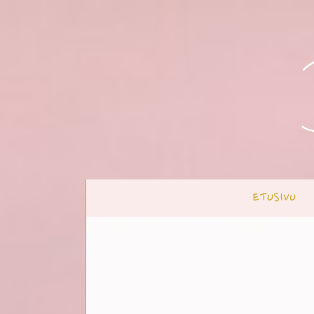
ETUSIVU