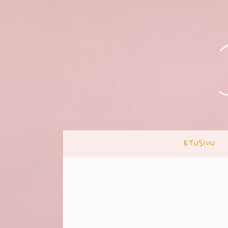
ETUSIVU