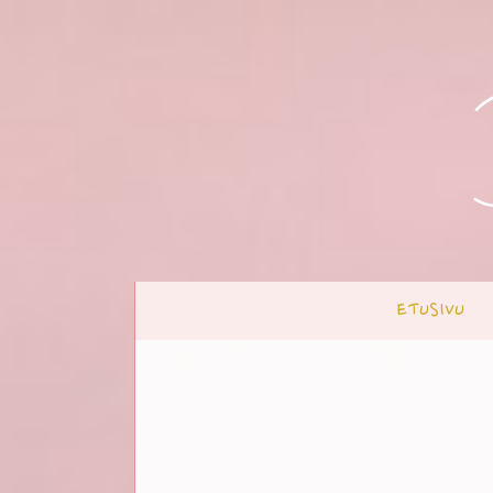
ETUSIVU