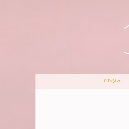
ETUSIVU